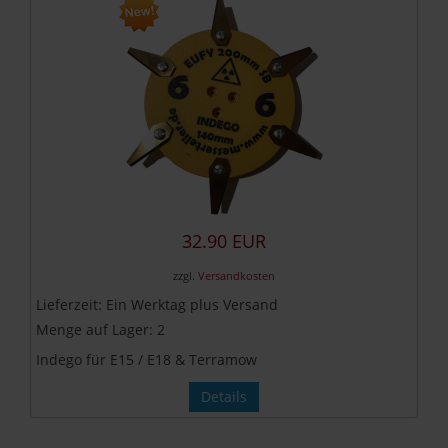
32.90 EUR
zzgl.
Versandkosten
Lieferzeit:
Ein Werktag plus Versand
Menge auf Lager:
2
Indego für E15 / E18 & Terramow
Details