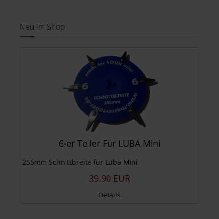
Neu im Shop
6-er Teller Für LUBA Mini
255mm Schnittbreite für Luba Mini
39.90 EUR
Details