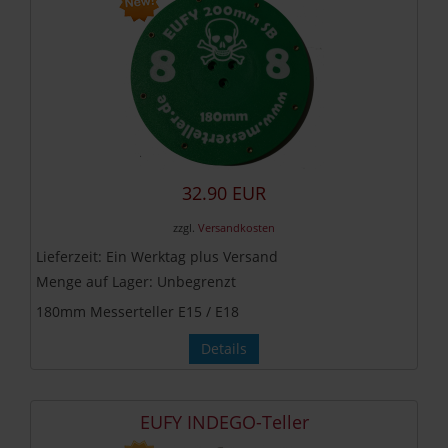
32.90 EUR
zzgl.
Versandkosten
Lieferzeit:
Ein Werktag plus Versand
Menge auf Lager:
Unbegrenzt
180mm Messerteller E15 / E18
Details
EUFY INDEGO-Teller